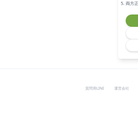
両方
質問用LINE
運営会社