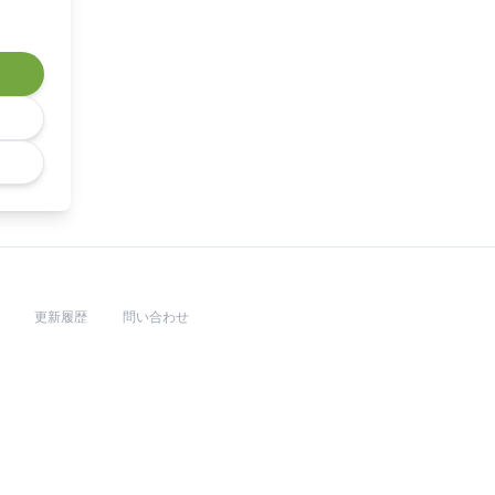
更新履歴
問い合わせ