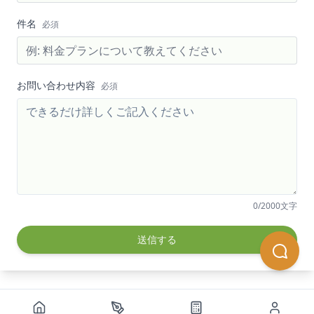
件名
必須
お問い合わせ内容
必須
0
/2000文字
送信する