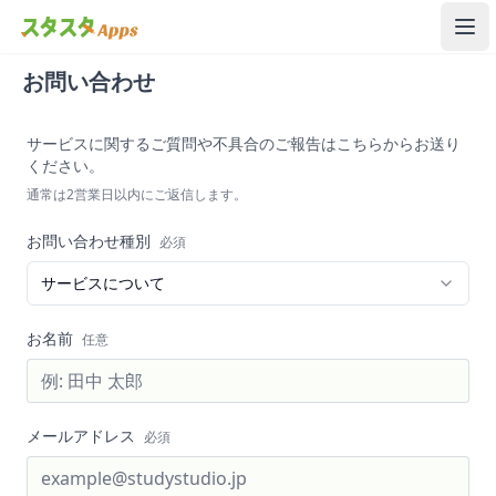
メ
お問い合わせ
サービスに関するご質問や不具合のご報告はこちらからお送り
ください。
通常は2営業日以内にご返信します。
お問い合わせ種別
必須
サービスについて
お名前
任意
メールアドレス
必須