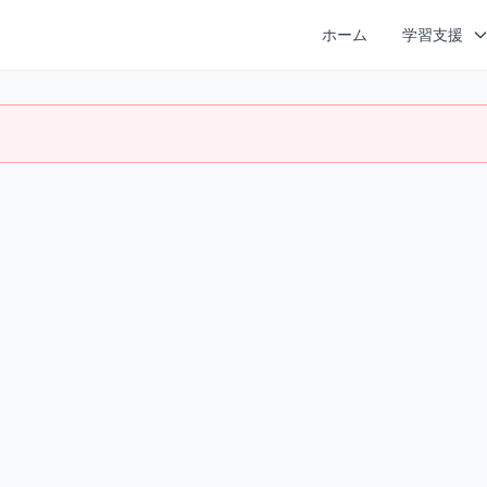
ホーム
学習支援