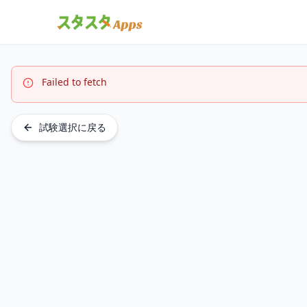
Failed to fetch
試験選択に戻る