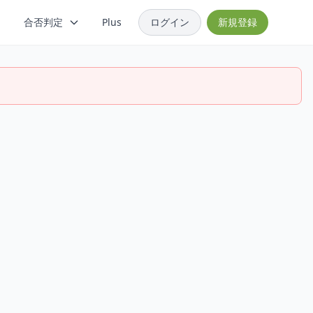
合否判定
Plus
ログイン
新規登録