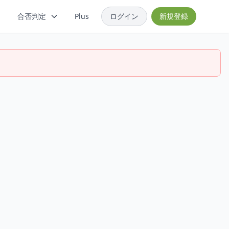
合否判定
Plus
ログイン
新規登録