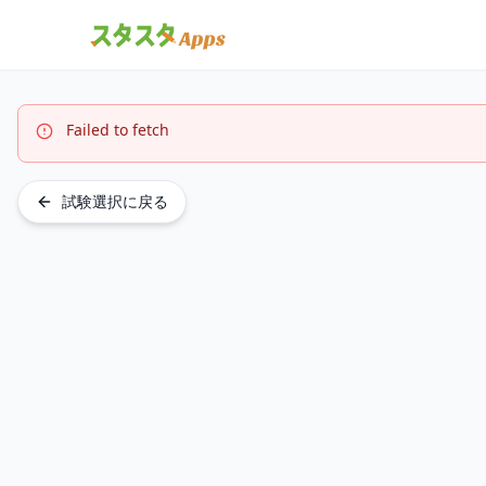
Failed to fetch
試験選択に戻る