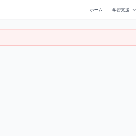
ホーム
学習支援