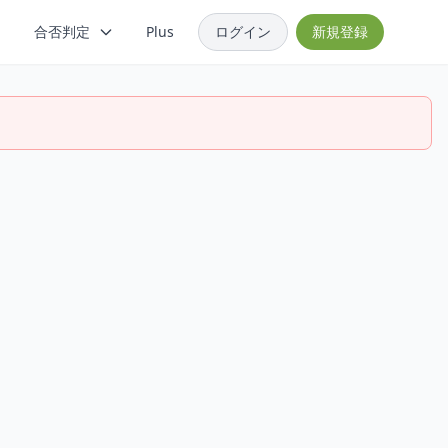
合否判定
Plus
ログイン
新規登録