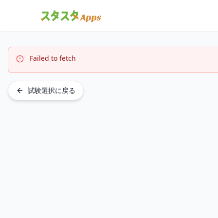
Failed to fetch
試験選択に戻る