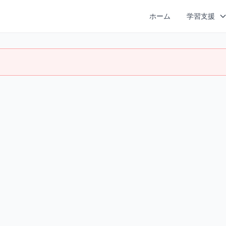
ホーム
学習支援