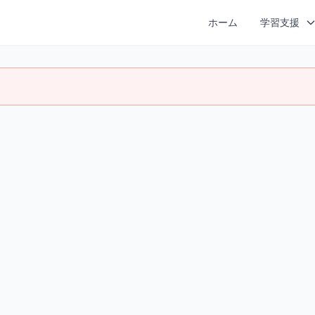
ホーム
学習支援