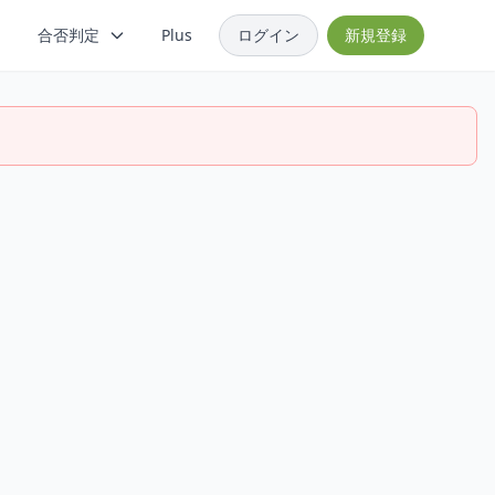
合否判定
Plus
ログイン
新規登録