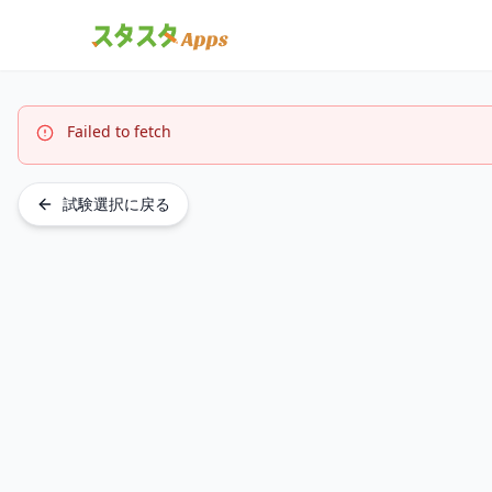
Failed to fetch
試験選択に戻る