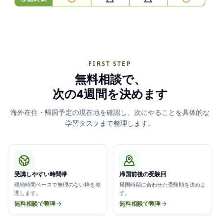
FIRST STEP
無料相談で、
次の4週間を決めます
海外在住・帰国予定の現在地を確認し、次にやることを具体的な
学習タスクまで整理します。
受講しやすい時間帯
帰国前後の受験回
現地時間ベースで無理のない枠を整
帰国時期に合わせた受験順を決めま
理します。
す。
無料相談で整理
無料相談で整理