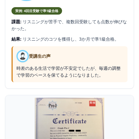
実例: 4回目受験で準1級合格
課題:
リスニングが苦手で、複数回受験しても点数が伸びな
かった。
結果:
リスニングのコツを獲得し、3か月で準1級合格。
受講生の声
時差のある生活で学習が不安定でしたが、毎週の調整
で学習のペースを保てるようになりました。