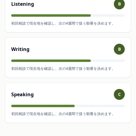
Listening
B
初回相談で現在地を確認し、次の4週間で扱う順番を決めます。
Writing
B
初回相談で現在地を確認し、次の4週間で扱う順番を決めます。
Speaking
C
初回相談で現在地を確認し、次の4週間で扱う順番を決めます。