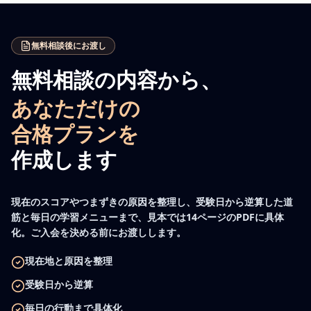
無料相談後にお渡し
無料相談の内容から、
あなただけの
合格プランを
作成します
現在のスコアやつまずきの原因を整理し、受験日から逆算した道
筋と毎日の学習メニューまで、見本では14ページのPDFに具体
化。ご入会を決める前にお渡しします。
現在地と原因を整理
受験日から逆算
毎日の行動まで具体化