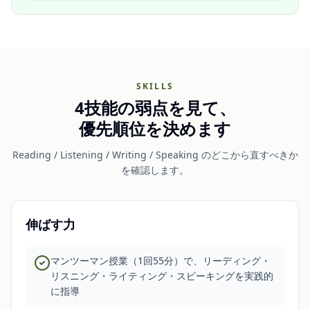
SKILLS
4技能の弱点を見て、
優先順位を決めます
Reading / Listening / Writing / Speaking のどこから直すべきか
を確認します。
伸ばす力
マンツーマン授業（1回55分）で、リーディング・
リスニング・ライティング・スピーキングを実践的
に指導