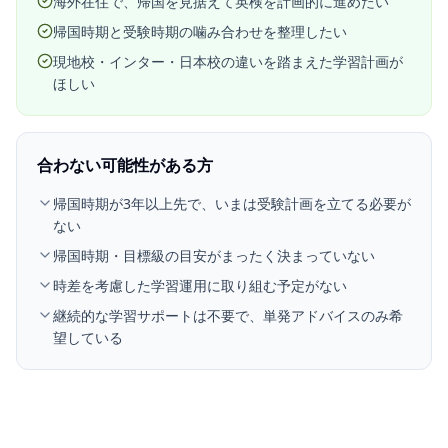
海外在住で、帰国を見据えて英検を計画的に進めたい
帰国時期と受験時期の噛み合わせを整理したい
現地校・インター・日本校の違いを踏まえた学習計画が
ほしい
合わない可能性がある方
帰国時期が3年以上先で、いまは受験計画を立てる必要が
ない
帰国時期・目標級の目安がまったく決まっていない
時差を考慮した学習運用に取り組む予定がない
継続的な学習サポートは不要で、単発アドバイスのみ希
望している