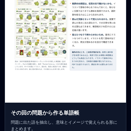
その回の問題から作る単語帳
問題に出た語を抽出し、意味とイメージで覚えられる形に
まとめます。