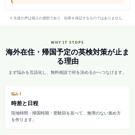
※ 生徒の声は個人の感想であり、効果を保証するものではありません。
WHY IT STOPS
海外在住・帰国予定の英検対策が止ま
る理由
まず悩みを言語化し、無料相談で何を決めるかへつなげます。
悩み
1
時差と日程
現地時間・帰国時期・受験回を並べて、無理のない進め方
を作ります。