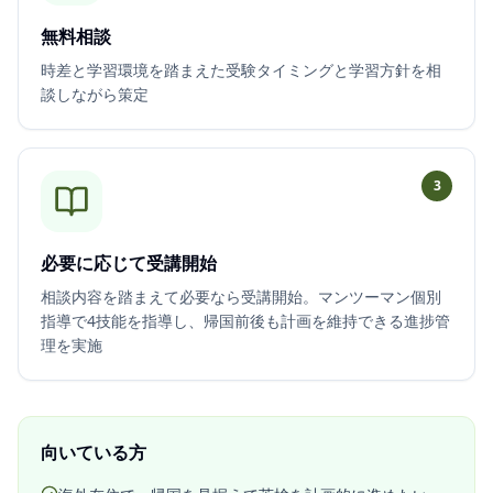
無料相談
時差と学習環境を踏まえた受験タイミングと学習方針を相
談しながら策定
3
必要に応じて受講開始
相談内容を踏まえて必要なら受講開始。マンツーマン個別
指導で4技能を指導し、帰国前後も計画を維持できる進捗管
理を実施
向いている方