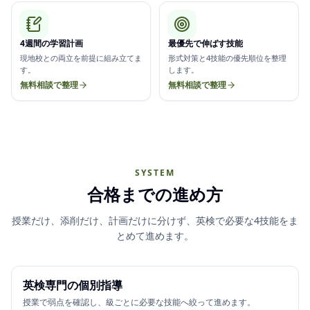
4週間の学習計画
最優先で伸ばす技能
現地校との両立を前提に組み立てま
形式対策と4技能の優先順位を整理
す。
します。
無料相談で整理
無料相談で整理
SYSTEM
合格までの進め方
授業だけ、添削だけ、計画だけに分けず、英検で必要な4技能をま
とめて進めます。
英検専門の個別指導
授業で弱点を確認し、級ごとに必要な技能へ絞って進めます。