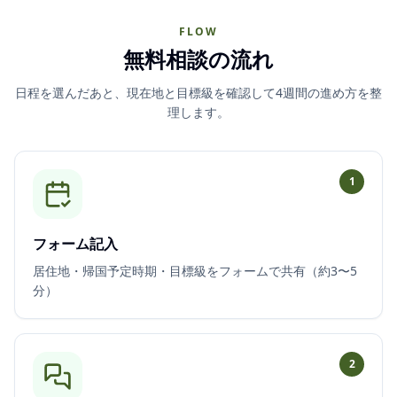
FLOW
無料相談の流れ
日程を選んだあと、現在地と目標級を確認して4週間の進め方を整
理します。
1
フォーム記入
居住地・帰国予定時期・目標級をフォームで共有（約3〜5
分）
2