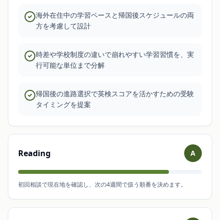
海外在住中の学習ペースと帰国後スケジュールの両
方を考慮して設計
時差や学校制度の違いで崩れやすい学習習慣を、実
行可能な単位まで分解
帰国後の進路選択で英検スコアを活かすための受験
タイミングを提案
Reading
A
初回相談で現在地を確認し、次の4週間で扱う順番を決めます。