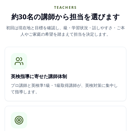
TEACHERS
約30名の講師から担当を選びます
初回は現在地と目標を確認し、級・学習状況・話しやすさ・ご本
人やご家庭の希望を踏まえて担当を決定します。
英検指導に寄せた講師体制
プロ講師と英検準1級・1級取得講師が、英検対策に集中し
て指導します。