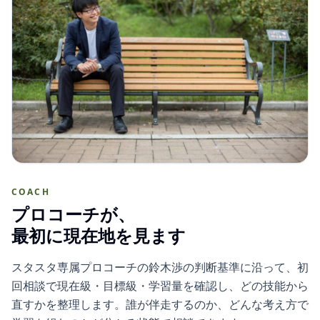
COACH
プロコーチが、
最初に現在地を見ます
スタスタ専属プロコーチの鈴木渉の判断基準に沿って、初
回相談で現在級・目標級・学習量を確認し、どの技能から
直すかを整理します。誰が伴走するのか、どんな考え方で