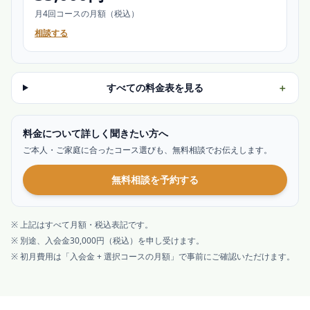
月4回コースの月額（税込）
相談する
すべての料金表を見る
＋
料金について詳しく聞きたい方へ
ご本人・ご家庭
に合ったコース選びも、無料相談でお伝えします。
無料相談を予約する
※ 上記はすべて月額・税込表記です。
※ 別途、入会金30,000円（税込）を申し受けます。
※ 初月費用は「入会金 + 選択コースの月額」で事前にご確認いただけます。