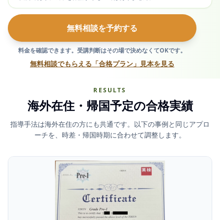
無料相談を予約する
料金を確認できます。
受講判断はその場で決めなくてOKです。
無料相談でもらえる「合格プラン」見本を見る
RESULTS
海外在住・帰国予定の合格実績
指導手法は海外在住の方にも共通です。以下の事例と同じアプロ
ーチを、時差・帰国時期に合わせて調整します。