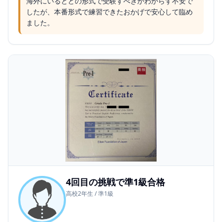
海外にいるとどの形式で受験すべきかわからず不安で
したが、本番形式で練習できたおかげで安心して臨め
ました。
4回目の挑戦で準1級合格
高校2年生 / 準1級