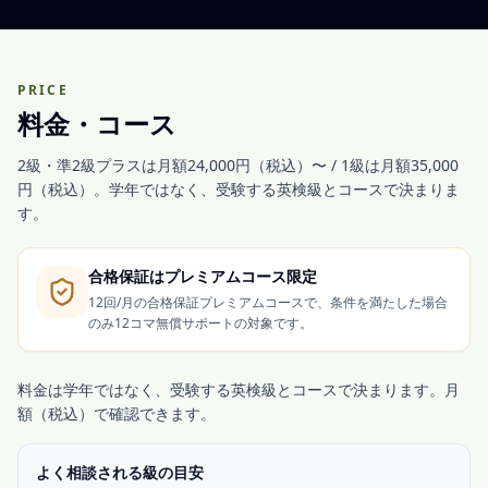
PRICE
料金・コース
2級・準2級プラスは月額24,000円（税込）〜 / 1級は月額35,000
円（税込）
。学年ではなく、受験する英検級とコースで決まりま
す。
合格保証はプレミアムコース限定
12回/月の合格保証プレミアムコースで、条件を満たした場合
のみ12コマ無償サポートの対象です。
料金は学年ではなく、受験する英検級とコースで決まります。月
額（税込）で確認できます。
よく相談される級の目安